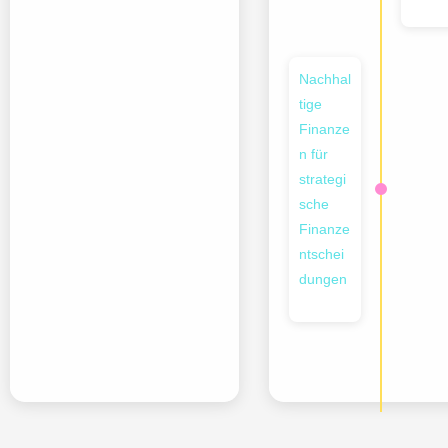
Nachhal
tige
Finanze
n für
strategi
sche
Finanze
ntschei
dungen