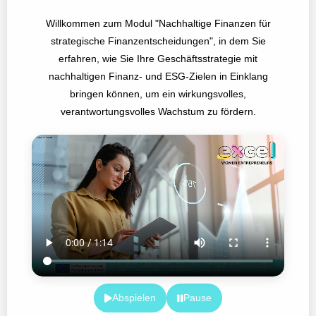
Willkommen zum Modul "Nachhaltige Finanzen für
strategische Finanzentscheidungen", in dem Sie
erfahren, wie Sie Ihre Geschäftsstrategie mit
nachhaltigen Finanz- und ESG-Zielen in Einklang
bringen können, um ein wirkungsvolles,
verantwortungsvolles Wachstum zu fördern.
Abspielen
Pause