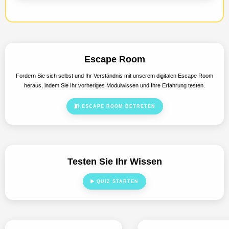
Escape Room
Fordern Sie sich selbst und Ihr Verständnis mit unserem digitalen Escape Room
heraus, indem Sie Ihr vorheriges Modulwissen und Ihre Erfahrung testen.
ESCAPE ROOM BETRETEN
Testen Sie Ihr Wissen
QUIZ STARTEN