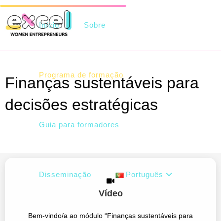
Início
Sobre
Programa de formação
Finanças sustentáveis para
decisões estratégicas
>
Guia para formadores
Disseminação
Português
Vídeo
Bem-vindo/a ao módulo “Finanças sustentáveis para