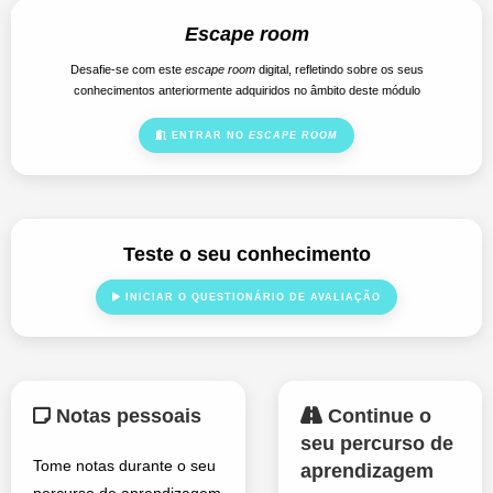
Escape room
Desafie-se com este
escape room
digital, refletindo sobre os seus
conhecimentos anteriormente adquiridos no âmbito deste módulo
ENTRAR NO
ESCAPE ROOM
Teste o seu conhecimento
INICIAR O QUESTIONÁRIO DE AVALIAÇÃO
Notas pessoais
Continue o
seu percurso de
Tome notas durante o seu
aprendizagem