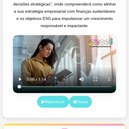
decisões stratégicas”, onde compreenderá como alinhar
a sua estratégia empresarial com finanças sustentáveis
e os objetivos ESG para impulsionar um crescimento
responsável e impactante.
Reproduzir
Pausa