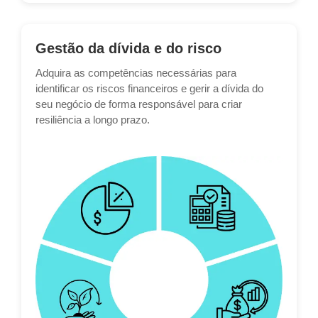
Gestão da dívida e do risco
Adquira as competências necessárias para
identificar os riscos financeiros e gerir a dívida do
seu negócio de forma responsável para criar
resiliência a longo prazo.