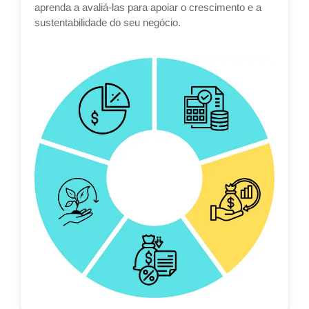
aprenda a avaliá-las para apoiar o crescimento e a
sustentabilidade do seu negócio.