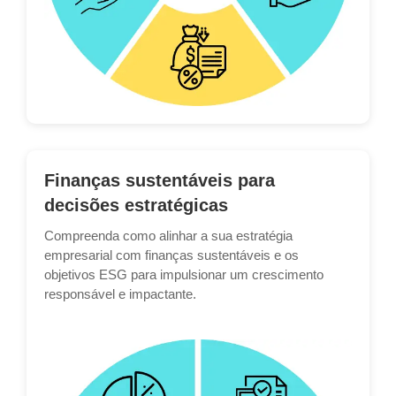
Finanças sustentáveis para
decisões estratégicas
Compreenda como alinhar a sua estratégia
empresarial com finanças sustentáveis e os
objetivos ESG para impulsionar um crescimento
responsável e impactante.