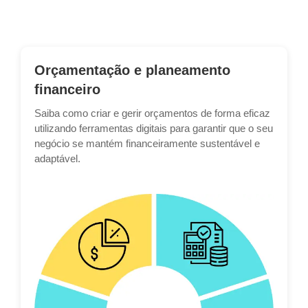
Orçamentação e planeamento
financeiro
Saiba como criar e gerir orçamentos de forma eficaz
utilizando ferramentas digitais para garantir que o seu
negócio se mantém financeiramente sustentável e
adaptável.