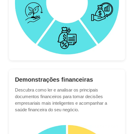
Demonstrações financeiras
Descubra como ler e analisar os principais
documentos financeiros para tomar decisões
empresariais mais inteligentes e acompanhar a
saúde financeira do seu negócio.