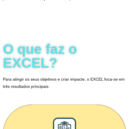
O que faz o
EXCEL?
Para atingir os seus objetivos e criar impacte, o EXCEL foca-se em
três resultados principais: