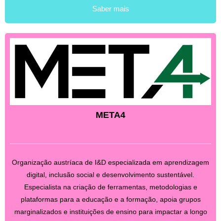
Saber mais
META4
Organização austríaca de I&D especializada em aprendizagem
digital, inclusão social e desenvolvimento sustentável.
Especialista na criação de ferramentas, metodologias e
plataformas para a educação e a formação, apoia grupos
marginalizados e instituições de ensino para impactar a longo