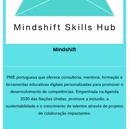
Mindshift
PME portuguesa que oferece consultoria, mentoria, formação e
ferramentas educativas digitais personalizadas para promover o
desenvolvimento de competências. Empenhada na Agenda
2030 das Nações Unidas, promove a inclusão, a
sustentabilidade e o crescimento de talentos através de projetos
de colaboração impactantes.