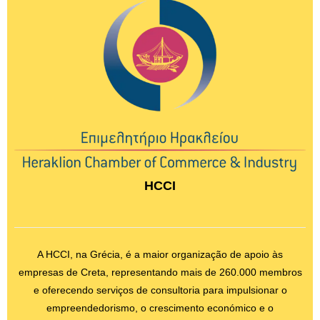
HCCI
A HCCI, na Grécia, é a maior organização de apoio às
empresas de Creta, representando mais de 260.000 membros
e oferecendo serviços de consultoria para impulsionar o
empreendedorismo, o crescimento económico e o