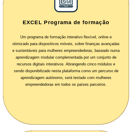
EXCEL Programa de formação
Um programa de formação interativo flexível, online e
otimizado para dispositivos móveis, sobre finanças avançadas
e sustentáveis para mulheres empreendedoras, baseado numa
aprendizagem modular complementada por um conjunto de
recursos digitais interativos. Abrangendo cinco módulos e
sendo disponibilizado nesta plataforma como um percurso de
aprendizagem autónomo, será testado com mulheres
empreendedoras em todos os países parceiros.