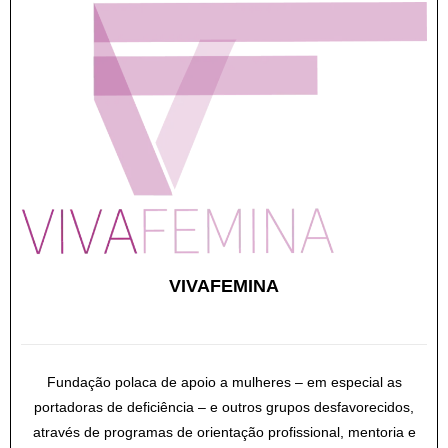
VIVAFEMINA
Fundação polaca de apoio a mulheres – em especial as
portadoras de deficiência – e outros grupos desfavorecidos,
através de programas de orientação profissional, mentoria e