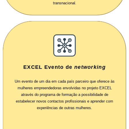
transnacional.
EXCEL Evento de
networking
Um evento de um dia em cada país parceiro que oferece às
mulheres empreendedoras envolvidas no projeto EXCEL
através do programa de formação a possibilidade de
estabelecer novos contactos profissionais e aprender com
experiências de outras mulheres.