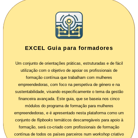
EXCEL Guia para formadores
Um conjunto de orientações práticas, estruturadas e de fácil
utilização com o objetivo de apoiar os profissionais de
formação contínua que trabalham com mulheres
empreendedoras, com foco na perspetiva de género e na
sustentabilidade, visando especificamente o tema da gestão
financeira avançada. Este guia, que se baseia nos cinco
módulos do programa de formação para mulheres
empreendedoras, e é apresentado nesta plataforma como um
conjunto de
flipbooks
temáticos descarregáveis para apoio à
formação, será co-criado com profissionais de formação
contínua de todos os países parceiros num
workshop
criativo