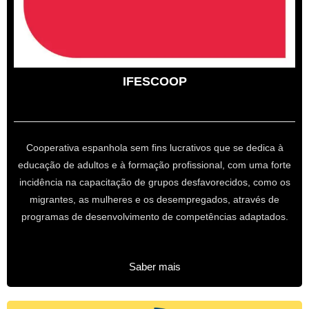
IFESCOOP
Cooperativa espanhola sem fins lucrativos que se dedica à
educação de adultos e à formação profissional, com uma forte
incidência na capacitação de grupos desfavorecidos, como os
migrantes, as mulheres e os desempregados, através de
programas de desenvolvimento de competências adaptados.
Saber mais