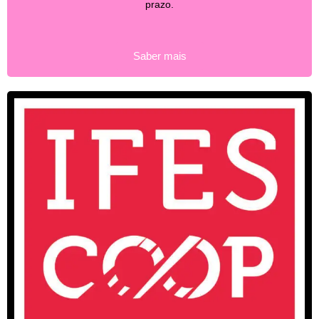
prazo.
Saber mais