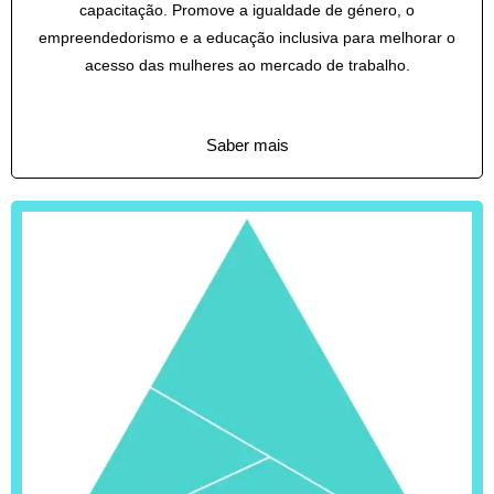
capacitação. Promove a igualdade de género, o
empreendedorismo e a educação inclusiva para melhorar o
acesso das mulheres ao mercado de trabalho.
Saber mais