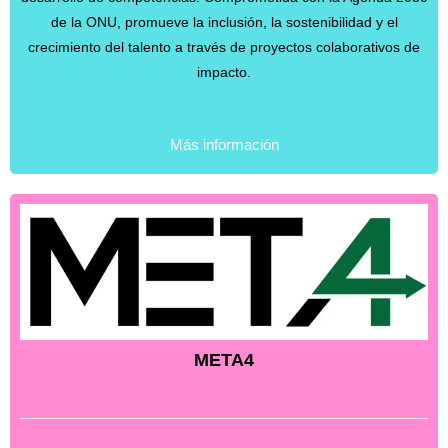
de la ONU, promueve la inclusión, la sostenibilidad y el
crecimiento del talento a través de proyectos colaborativos de
impacto.
Más información
META4