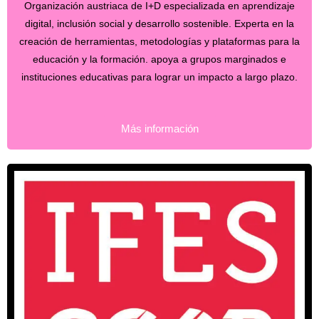
Organización austriaca de I+D especializada en aprendizaje
digital, inclusión social y desarrollo sostenible. Experta en la
creación de herramientas, metodologías y plataformas para la
educación y la formación. apoya a grupos marginados e
instituciones educativas para lograr un impacto a largo plazo.
Más información