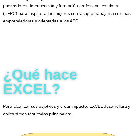
proveedores de educación y formación profesional continua
(EFPC) para inspirar a las mujeres con las que trabajan a ser más
emprendedoras y orientadas a los ASG.
¿Qué hace
EXCEL?
Para alcanzar sus objetivos y crear impacto, EXCEL desarrollará y
aplicará tres resultados principales: