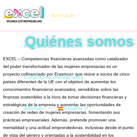
Inicio
Acerca de
Quiénes somos
Programa de formación
EXCEL – Competencias financieras avanzadas como catalizador
del poder transformador de las mujeres empresarias es un
proyecto cofinanciado por Erasmus+ que reúne a socios de cinco
Conjunto de orientaciones
países diferentes de la UE con el objetivo de aumentar los
conocimientos financieros avanzados, sensibilizar sobre las
finanzas sostenibles a la hora de tomar decisiones financieras y
estratégicas de la empresa y aumentar las oportunidades de
Difusión
Español
creación de redes de mujeres empresarias, fomentando sus
prácticas empresariales. Además, pretende promover una
mentalidad y una actitud emprendedoras, inclusivas desde el punto
de vista del género y orientadas a la sostenibilidad en los