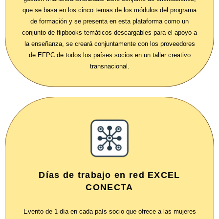
que se basa en los cinco temas de los módulos del programa
de formación y se presenta en esta plataforma como un
conjunto de flipbooks temáticos descargables para el apoyo a
la enseñanza, se creará conjuntamente con los proveedores
de EFPC de todos los países socios en un taller creativo
transnacional.
Días de trabajo en red EXCEL
CONECTA
Evento de 1 día en cada país socio que ofrece a las mujeres