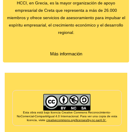
HCCI, en Grecia, es la mayor organización de apoyo
empresarial de Creta que representa a más de 26.000
miembros y ofrece servicios de asesoramiento para impulsar el
espíritu empresarial, el crecimiento económico y el desarrollo
regional.
Más información
Informação de créditos e financiamento
Esta obra está bajo licencia Creative Commons Reconocimiento-
NoComercial-CompartirIgual 4.0 Internacional. Para ver una copia de esta
licencia, visite
creativecommons.org/licenses/by-nc-sa/4.0/
.