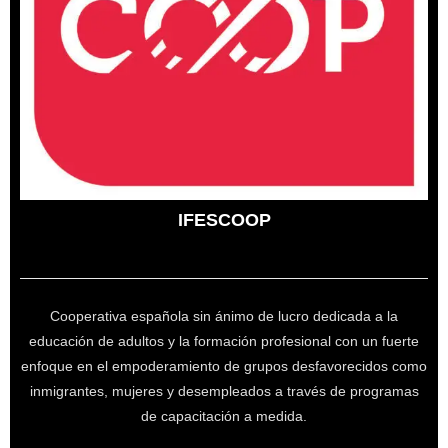
IFESCOOP
Cooperativa española sin ánimo de lucro dedicada a la
educación de adultos y la formación profesional con un fuerte
enfoque en el empoderamiento de grupos desfavorecidos como
inmigrantes, mujeres y desempleados a través de programas
de capacitación a medida.