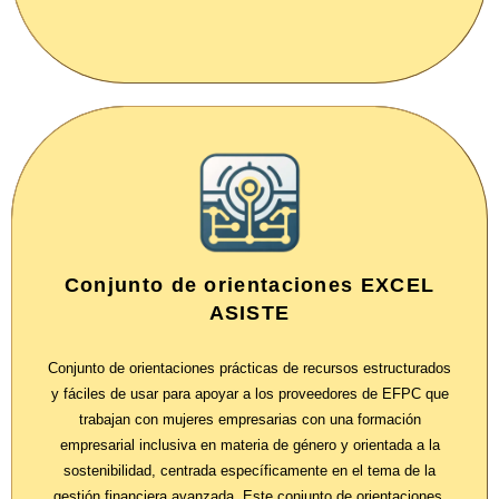
Conjunto de orientaciones EXCEL
ASISTE
Conjunto de orientaciones prácticas de recursos estructurados
y fáciles de usar para apoyar a los proveedores de EFPC que
trabajan con mujeres empresarias con una formación
empresarial inclusiva en materia de género y orientada a la
sostenibilidad, centrada específicamente en el tema de la
gestión financiera avanzada. Este conjunto de orientaciones,