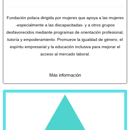
Fundación polaca dirigida por mujeres que apoya a las mujeres
-especialmente a las discapacitadas- y a otros grupos
desfavorecidos mediante programas de orientación profesional,
tutoría y empoderamiento. Promueve la igualdad de género, el
espíritu empresarial y la educación inclusiva para mejorar el
acceso al mercado laboral.
Más información