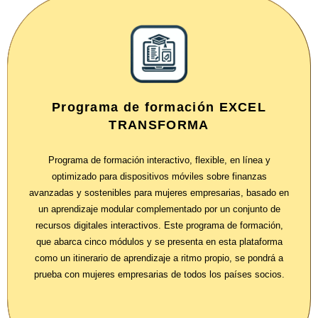
Programa de formación EXCEL
TRANSFORMA
Programa de formación interactivo, flexible, en línea y
optimizado para dispositivos móviles sobre finanzas
avanzadas y sostenibles para mujeres empresarias, basado en
un aprendizaje modular complementado por un conjunto de
recursos digitales interactivos. Este programa de formación,
que abarca cinco módulos y se presenta en esta plataforma
como un itinerario de aprendizaje a ritmo propio, se pondrá a
prueba con mujeres empresarias de todos los países socios.