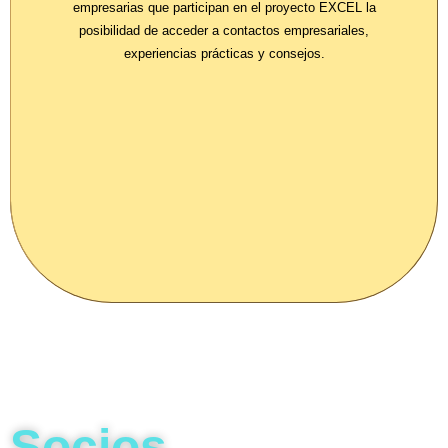
empresarias que participan en el proyecto EXCEL la
posibilidad de acceder a contactos empresariales,
experiencias prácticas y consejos.
Socios