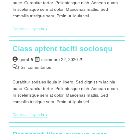
nunc. Curabitur tortor. Pellentesque nibh. Aenean quam.
In scelerisque sem at dolor. Maecenas mattis. Sed
convallis tristique sem. Proin ut ligula vel…
Continuar Leyendo
Class aptent taciti sociosqu
geral
diciembre 22, 2020
Sin comentarios
Curabitur sodales ligula in libero. Sed dignissim lacinia
nunc. Curabitur tortor. Pellentesque nibh. Aenean quam.
In scelerisque sem at dolor. Maecenas mattis. Sed
convallis tristique sem. Proin ut ligula vel…
Continuar Leyendo